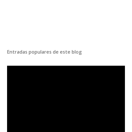
Entradas populares de este blog