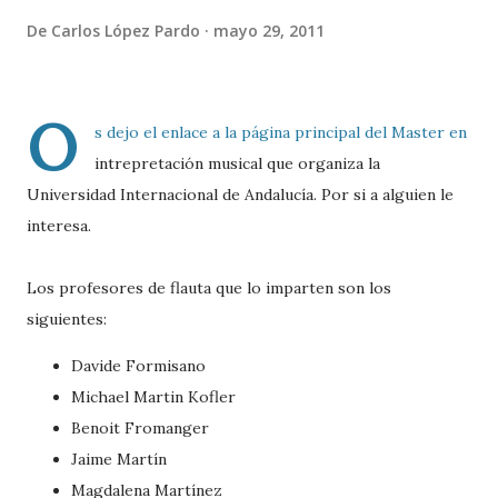
De
Carlos López Pardo
mayo 29, 2011
O
s dejo el enlace a la página principal del Master en
intrepretación musical que organiza la
Universidad Internacional de Andalucía. Por si a alguien le
interesa.
Los profesores de flauta que lo imparten son los
siguientes:
Davide Formisano
Michael Martin Kofler
Benoit Fromanger
Jaime Martín
Magdalena Martínez