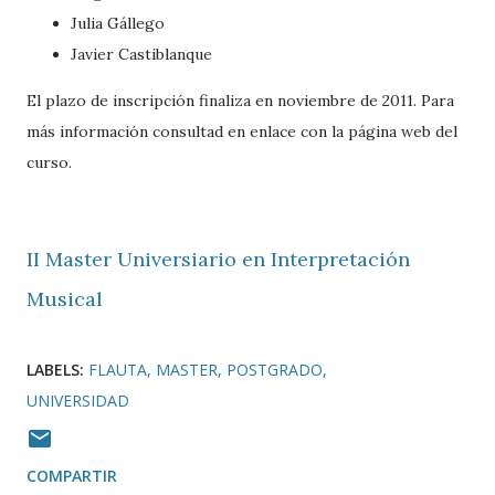
Julia Gállego
Javier Castiblanque
El plazo de inscripción finaliza en noviembre de 2011. Para
más información consultad en enlace con la página web del
curso.
II Master Universiario en Interpretación
Musical
LABELS:
FLAUTA
MASTER
POSTGRADO
UNIVERSIDAD
COMPARTIR