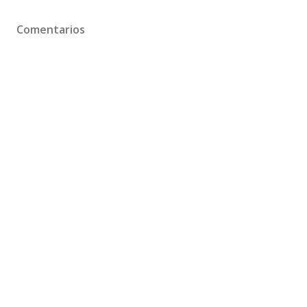
Comentarios