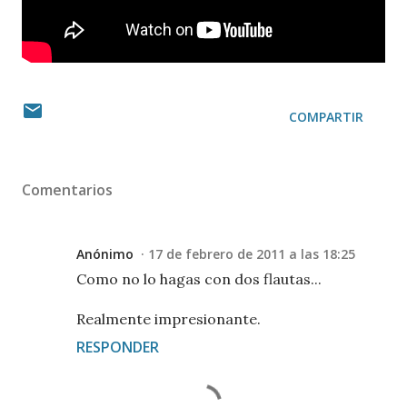
COMPARTIR
Comentarios
Anónimo
17 de febrero de 2011 a las 18:25
Como no lo hagas con dos flautas...
Realmente impresionante.
RESPONDER