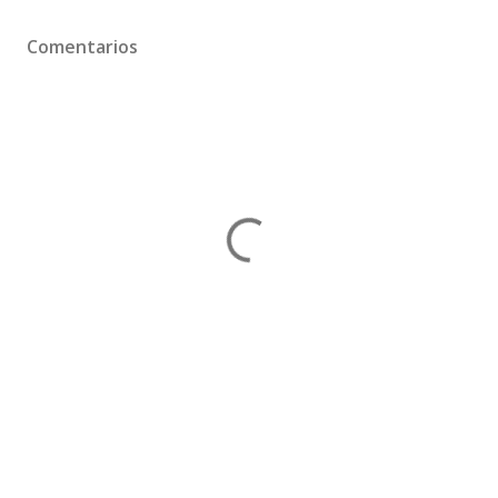
Comentarios