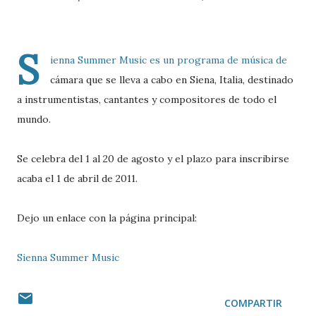
S
ienna Summer Music es un programa de música de
cámara que se lleva a cabo en Siena, Italia, destinado
a instrumentistas, cantantes y compositores de todo el
mundo.
Se celebra del 1 al 20 de agosto y el plazo para inscribirse
acaba el 1 de abril de 2011.
Dejo un enlace con la página principal:
Sienna Summer Music
COMPARTIR