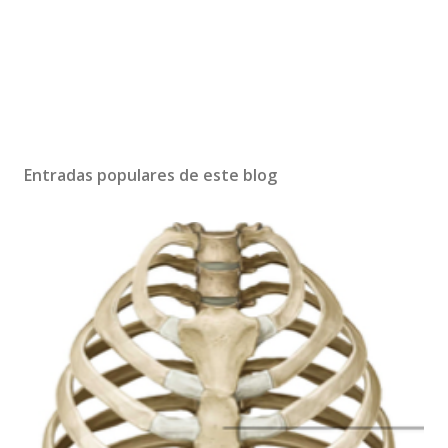
Entradas populares de este blog